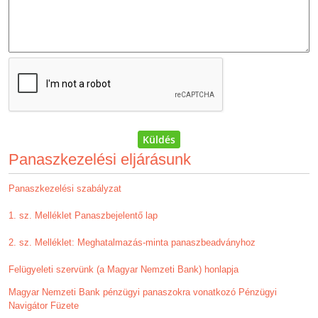
Panaszkezelési eljárásunk
Panaszkezelési szabályzat
1. sz. Melléklet Panaszbejelentő lap
2. sz. Melléklet: Meghatalmazás-minta panaszbeadványhoz
Felügyeleti szervünk (a Magyar Nemzeti Bank) honlapja
Magyar Nemzeti Bank pénzügyi panaszokra vonatkozó Pénzügyi
Navigátor Füzete